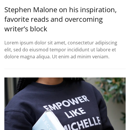
Stephen Malone on his inspiration,
favorite reads and overcoming
writer’s block
Lorem ipsum dolor sit amet, consectetur adipiscing
elit, sed do eiusmod tempor incididunt ut labore et
dolore magna aliqua. Ut enim ad minim veniam.