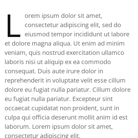
L
orem ipsum dolor sit amet,
consectetur adipiscing elit, sed do
eiusmod tempor incididunt ut labore
et dolore magna aliqua. Ut enim ad minim
veniam, quis nostrud exercitation ullamco
laboris nisi ut aliquip ex ea commodo
consequat. Duis aute irure dolor in
reprehenderit in voluptate velit esse cillum
dolore eu fugiat nulla pariatur. Cillum dolore
eu fugiat nulla pariatur. Excepteur sint
occaecat cupidatat non proident, sunt in
culpa qui officia deserunt mollit anim id est
laborum. Lorem ipsum dolor sit amet,
consectetur adipiscing elit.