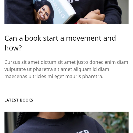
Can a book start a movement and
how?
Cursus sit amet dictum sit amet justo donec enim diam
vulputate ut pharetra sit amet aliquam id diam
maecenas ultricies mi eget mauris pharetra.
LATEST BOOKS