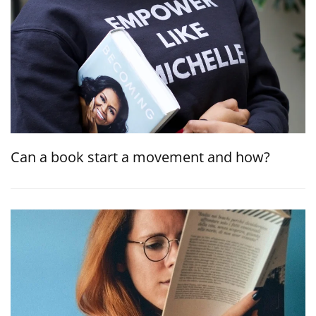
Can a book start a movement and how?