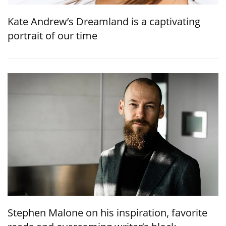
Kate Andrew’s Dreamland is a captivating
portrait of our time
Stephen Malone on his inspiration, favorite