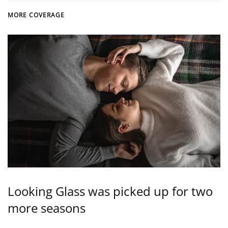
MORE COVERAGE
Looking Glass was picked up for two
more seasons