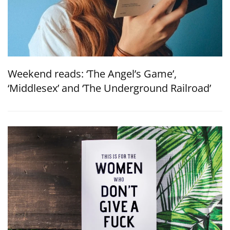
Weekend reads: ‘The Angel’s Game’,
‘Middlesex’ and ‘The Underground Railroad’