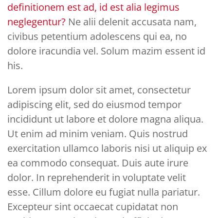
definitionem est ad, id est alia legimus
neglegentur?
Ne alii delenit accusata nam,
civibus petentium adolescens qui ea, no
dolore iracundia vel. Solum mazim essent id
his.
Lorem ipsum dolor sit amet, consectetur
adipiscing elit, sed do eiusmod tempor
incididunt ut labore et dolore magna aliqua.
Ut enim ad minim veniam. Quis nostrud
exercitation ullamco laboris nisi ut aliquip ex
ea commodo consequat. Duis aute irure
dolor. In reprehenderit in voluptate velit
esse. Cillum dolore eu fugiat nulla pariatur.
Excepteur sint occaecat cupidatat non