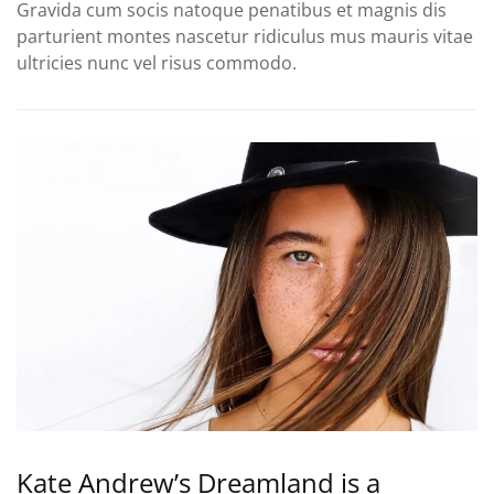
Gravida cum socis natoque penatibus et magnis dis
parturient montes nascetur ridiculus mus mauris vitae
ultricies nunc vel risus commodo.
Kate Andrew’s Dreamland is a