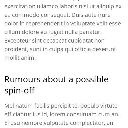
exercitation ullamco laboris nisi ut aliquip ex
ea commodo consequat. Duis aute irure
dolor in reprehenderit in voluptate velit esse
cillum dolore eu fugiat nulla pariatur.
Excepteur sint occaecat cupidatat non
proident, sunt in culpa qui officia deserunt
mollit anim.
Rumours about a possible
spin-off
Mel natum facilis percipit te, populo virtute
efficiantur ius id, lorem constituam cum an.
Ei usu nemore vulputate complectitur, an