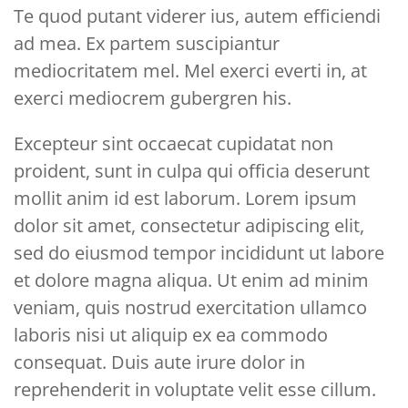
Te quod putant viderer ius, autem efficiendi
ad mea. Ex partem suscipiantur
mediocritatem mel. Mel exerci everti in, at
exerci mediocrem gubergren his.
Excepteur sint occaecat cupidatat non
proident, sunt in culpa qui officia deserunt
mollit anim id est laborum. Lorem ipsum
dolor sit amet, consectetur adipiscing elit,
sed do eiusmod tempor incididunt ut labore
et dolore magna aliqua. Ut enim ad minim
veniam, quis nostrud exercitation ullamco
laboris nisi ut aliquip ex ea commodo
consequat. Duis aute irure dolor in
reprehenderit in voluptate velit esse cillum.