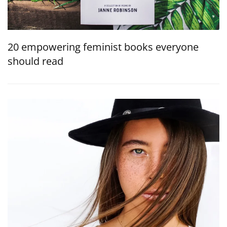
20 empowering feminist books everyone
should read