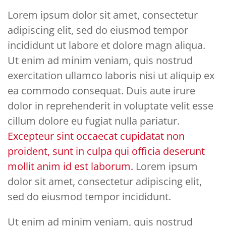
Lorem ipsum dolor sit amet, consectetur
adipiscing elit, sed do eiusmod tempor
incididunt ut labore et dolore magn aliqua.
Ut enim ad minim veniam, quis nostrud
exercitation ullamco laboris nisi ut aliquip ex
ea commodo consequat. Duis aute irure
dolor in reprehenderit in voluptate velit esse
cillum dolore eu fugiat nulla pariatur.
Excepteur sint occaecat cupidatat non
proident, sunt in culpa qui officia deserunt
mollit anim id est laborum.
Lorem ipsum
dolor sit amet, consectetur adipiscing elit,
sed do eiusmod tempor incididunt.
Ut enim ad minim veniam, quis nostrud