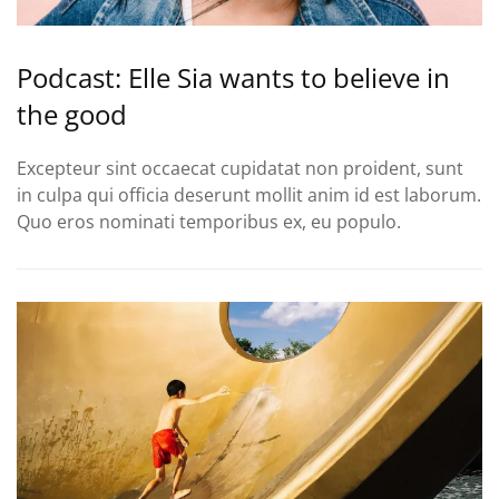
Podcast: Elle Sia wants to believe in
the good
Excepteur sint occaecat cupidatat non proident, sunt
in culpa qui officia deserunt mollit anim id est laborum.
Quo eros nominati temporibus ex, eu populo.