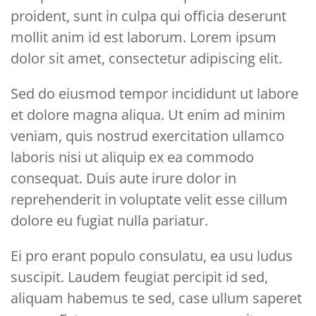
proident, sunt in culpa qui officia deserunt
mollit anim id est laborum. Lorem ipsum
dolor sit amet, consectetur adipiscing elit.
Sed do eiusmod tempor incididunt ut labore
et dolore magna aliqua. Ut enim ad minim
veniam, quis nostrud exercitation ullamco
laboris nisi ut aliquip ex ea commodo
consequat. Duis aute irure dolor in
reprehenderit in voluptate velit esse cillum
dolore eu fugiat nulla pariatur.
Ei pro erant populo consulatu, ea usu ludus
suscipit. Laudem feugiat percipit id sed,
aliquam habemus te sed, case ullum saperet