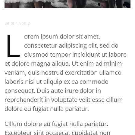
Seite 1 von 2
L
orem ipsum dolor sit amet,
consectetur adipiscing elit, sed do
eiusmod tempor incididunt ut labore
et dolore magna aliqua. Ut enim ad minim
veniam, quis nostrud exercitation ullamco
laboris nisi ut aliquip ex ea commodo
consequat. Duis aute irure dolor in
reprehenderit in voluptate velit esse cillum
dolore eu fugiat nulla pariatur.
Cillum dolore eu fugiat nulla pariatur.
Excepteur sint occaecat cupidatat non