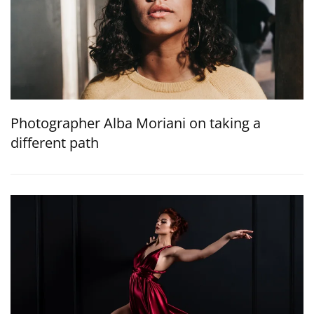
Photographer Alba Moriani on taking a
different path