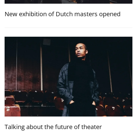
New exhibition of Dutch masters opened
Talking about the future of theater