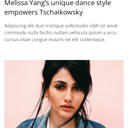
Melissa Yang’s unique dance style
empowers Tschaikowsky
Adipiscing elit duis tristique sollicitudin nibh sit amet
commodo nulla facilisi nullam vehicula ipsum a arcu
cursus vitae congue mauris vel elit scelerisque.