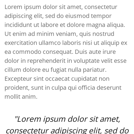
Lorem ipsum dolor sit amet, consectetur
adipiscing elit, sed do eiusmod tempor
incididunt ut labore et dolore magna aliqua.
Ut enim ad minim veniam, quis nostrud
exercitation ullamco laboris nisi ut aliquip ex
ea commodo consequat. Duis aute irure
dolor in reprehenderit in voluptate velit esse
cillum dolore eu fugiat nulla pariatur.
Excepteur sint occaecat cupidatat non
proident, sunt in culpa qui officia deserunt
mollit anim.
"Lorem ipsum dolor sit amet,
consectetur adipiscing elit, sed do