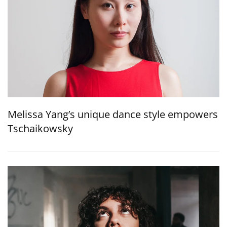
Melissa Yang’s unique dance style empowers
Tschaikowsky