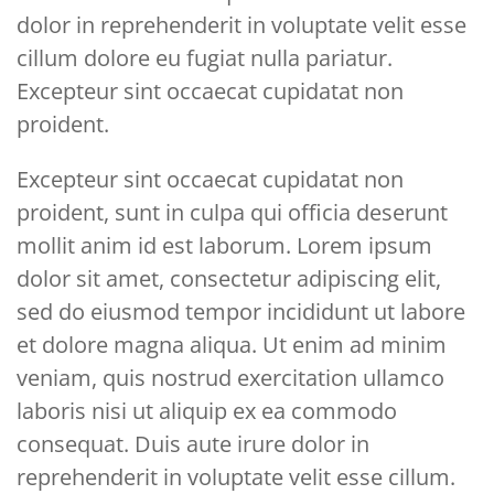
dolor in reprehenderit in voluptate velit esse
cillum dolore eu fugiat nulla pariatur.
Excepteur sint occaecat cupidatat non
proident.
Excepteur sint occaecat cupidatat non
proident, sunt in culpa qui officia deserunt
mollit anim id est laborum. Lorem ipsum
dolor sit amet, consectetur adipiscing elit,
sed do eiusmod tempor incididunt ut labore
et dolore magna aliqua. Ut enim ad minim
veniam, quis nostrud exercitation ullamco
laboris nisi ut aliquip ex ea commodo
consequat. Duis aute irure dolor in
reprehenderit in voluptate velit esse cillum.