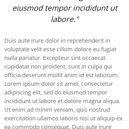
eiusmod tempor incididunt ut
labore."
Duis aute irure dolor in reprehenderit in
voluptate velit esse cillum dolore eu fugiat
nulla pariatur. Excepteur sint occaecat
cupidatat non proident, sunt in culpa qui
officia deserunt mollit anim id est laborum.
Lorem ipsum dolor sit amet, consectetur
adipiscing elit, sed do eiusmod tempor
incididunt ut labore et dolore magna aliqua.
Ut enim ad minim veniam, quis nostrud
exercitation ullamco laboris nisi ut aliquip ex
ea commodo consequat. Duis aute irure