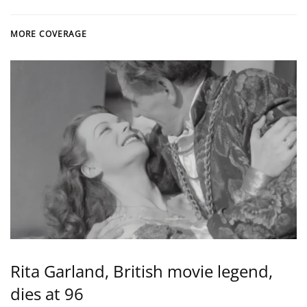
MORE COVERAGE
Rita Garland, British movie legend,
dies at 96