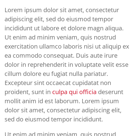
Lorem ipsum dolor sit amet, consectetur
adipiscing elit, sed do eiusmod tempor
incididunt ut labore et dolore magn aliqua.
Ut enim ad minim veniam, quis nostrud
exercitation ullamco laboris nisi ut aliquip ex
ea commodo consequat. Duis aute irure
dolor in reprehenderit in voluptate velit esse
cillum dolore eu fugiat nulla pariatur.
Excepteur sint occaecat cupidatat non
proident, sunt in
culpa qui officia
deserunt
mollit anim id est laborum. Lorem ipsum
dolor sit amet, consectetur adipiscing elit,
sed do eiusmod tempor incididunt.
Ut enim ad minim veniam, quis nostrud