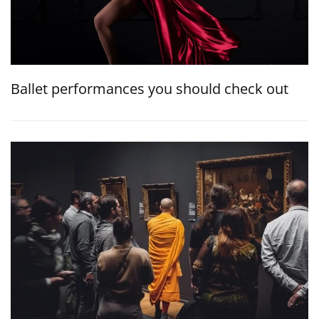
Ballet performances you should check out