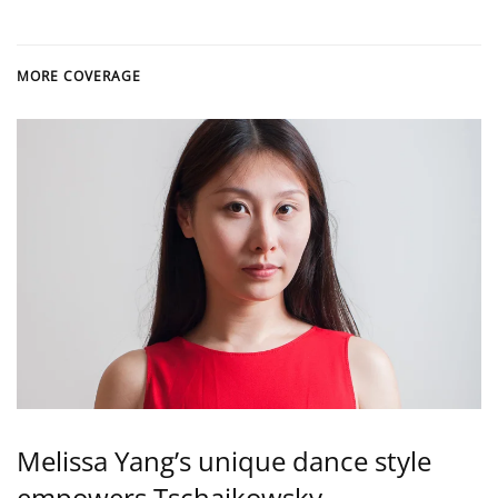
MORE COVERAGE
Melissa Yang’s unique dance style
empowers Tschaikowsky