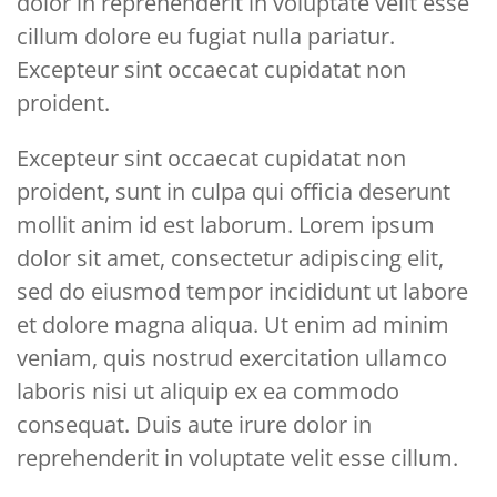
dolor in reprehenderit in voluptate velit esse
cillum dolore eu fugiat nulla pariatur.
Excepteur sint occaecat cupidatat non
proident.
Excepteur sint occaecat cupidatat non
proident, sunt in culpa qui officia deserunt
mollit anim id est laborum. Lorem ipsum
dolor sit amet, consectetur adipiscing elit,
sed do eiusmod tempor incididunt ut labore
et dolore magna aliqua. Ut enim ad minim
veniam, quis nostrud exercitation ullamco
laboris nisi ut aliquip ex ea commodo
consequat. Duis aute irure dolor in
reprehenderit in voluptate velit esse cillum.