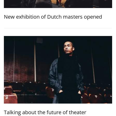
New exhibition of Dutch masters opened
Talking about the future of theater