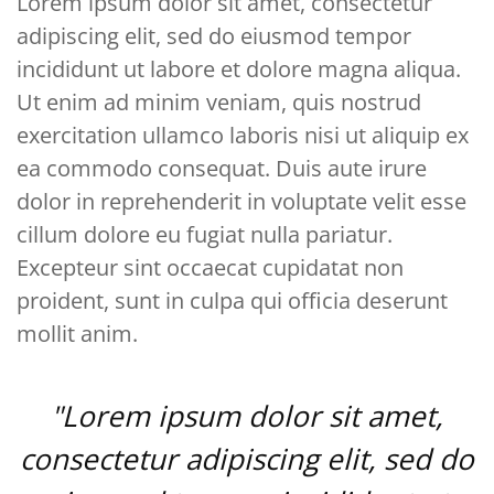
Lorem ipsum dolor sit amet, consectetur
adipiscing elit, sed do eiusmod tempor
incididunt ut labore et dolore magna aliqua.
Ut enim ad minim veniam, quis nostrud
exercitation ullamco laboris nisi ut aliquip ex
ea commodo consequat. Duis aute irure
dolor in reprehenderit in voluptate velit esse
cillum dolore eu fugiat nulla pariatur.
Excepteur sint occaecat cupidatat non
proident, sunt in culpa qui officia deserunt
mollit anim.
"Lorem ipsum dolor sit amet,
consectetur adipiscing elit, sed do