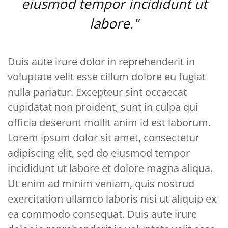
eiusmod tempor incididunt ut
labore."
Duis aute irure dolor in reprehenderit in
voluptate velit esse cillum dolore eu fugiat
nulla pariatur. Excepteur sint occaecat
cupidatat non proident, sunt in culpa qui
officia deserunt mollit anim id est laborum.
Lorem ipsum dolor sit amet, consectetur
adipiscing elit, sed do eiusmod tempor
incididunt ut labore et dolore magna aliqua.
Ut enim ad minim veniam, quis nostrud
exercitation ullamco laboris nisi ut aliquip ex
ea commodo consequat. Duis aute irure