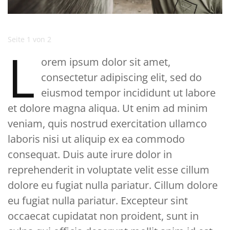
Seite 1 von 2
L
orem ipsum dolor sit amet,
consectetur adipiscing elit, sed do
eiusmod tempor incididunt ut labore
et dolore magna aliqua. Ut enim ad minim
veniam, quis nostrud exercitation ullamco
laboris nisi ut aliquip ex ea commodo
consequat. Duis aute irure dolor in
reprehenderit in voluptate velit esse cillum
dolore eu fugiat nulla pariatur. Cillum dolore
eu fugiat nulla pariatur. Excepteur sint
occaecat cupidatat non proident, sunt in