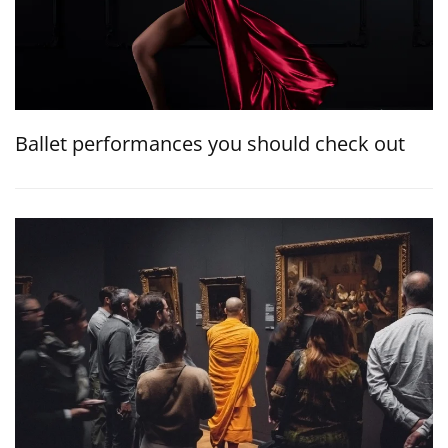
Ballet performances you should check out