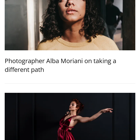
Photographer Alba Moriani on taking a
different path