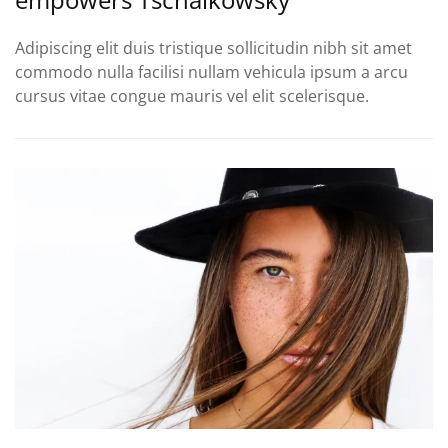
Adipiscing elit duis tristique sollicitudin nibh sit amet
commodo nulla facilisi nullam vehicula ipsum a arcu
cursus vitae congue mauris vel elit scelerisque.