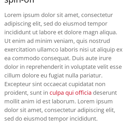
Lorem ipsum dolor sit amet, consectetur
adipiscing elit, sed do eiusmod tempor
incididunt ut labore et dolore magn aliqua.
Ut enim ad minim veniam, quis nostrud
exercitation ullamco laboris nisi ut aliquip ex
ea commodo consequat. Duis aute irure
dolor in reprehenderit in voluptate velit esse
cillum dolore eu fugiat nulla pariatur.
Excepteur sint occaecat cupidatat non
proident, sunt in
culpa qui officia
deserunt
mollit anim id est laborum. Lorem ipsum
dolor sit amet, consectetur adipiscing elit,
sed do eiusmod tempor incididunt.