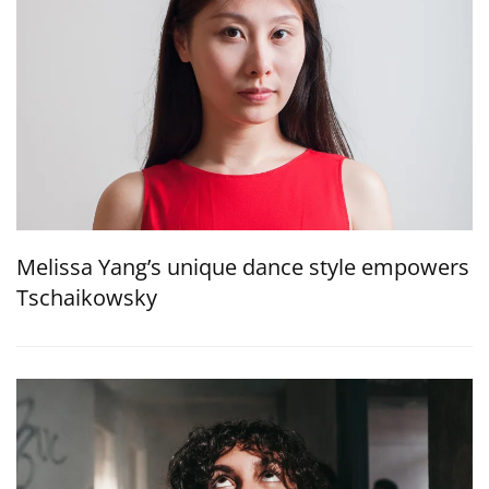
Melissa Yang’s unique dance style empowers
Tschaikowsky