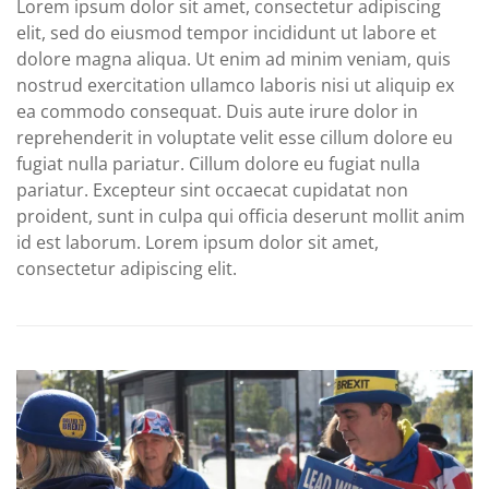
Lorem ipsum dolor sit amet, consectetur adipiscing
elit, sed do eiusmod tempor incididunt ut labore et
dolore magna aliqua. Ut enim ad minim veniam, quis
nostrud exercitation ullamco laboris nisi ut aliquip ex
ea commodo consequat. Duis aute irure dolor in
reprehenderit in voluptate velit esse cillum dolore eu
fugiat nulla pariatur. Cillum dolore eu fugiat nulla
pariatur. Excepteur sint occaecat cupidatat non
proident, sunt in culpa qui officia deserunt mollit anim
id est laborum. Lorem ipsum dolor sit amet,
consectetur adipiscing elit.