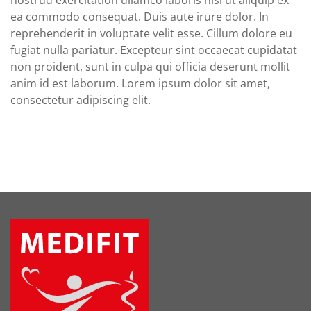
ea commodo consequat. Duis aute irure dolor. In
reprehenderit in voluptate velit esse. Cillum dolore eu
fugiat nulla pariatur. Excepteur sint occaecat cupidatat
non proident, sunt in culpa qui officia deserunt mollit
anim id est laborum. Lorem ipsum dolor sit amet,
consectetur adipiscing elit.