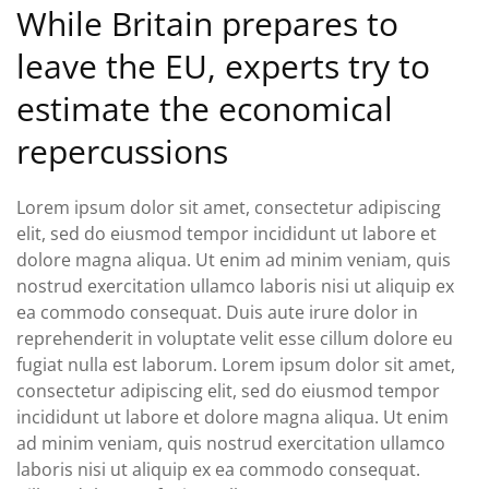
While Britain prepares to
leave the EU, experts try to
estimate the economical
repercussions
Lorem ipsum dolor sit amet, consectetur adipiscing
elit, sed do eiusmod tempor incididunt ut labore et
dolore magna aliqua. Ut enim ad minim veniam, quis
nostrud exercitation ullamco laboris nisi ut aliquip ex
ea commodo consequat. Duis aute irure dolor in
reprehenderit in voluptate velit esse cillum dolore eu
fugiat nulla est laborum. Lorem ipsum dolor sit amet,
consectetur adipiscing elit, sed do eiusmod tempor
incididunt ut labore et dolore magna aliqua. Ut enim
ad minim veniam, quis nostrud exercitation ullamco
laboris nisi ut aliquip ex ea commodo consequat.