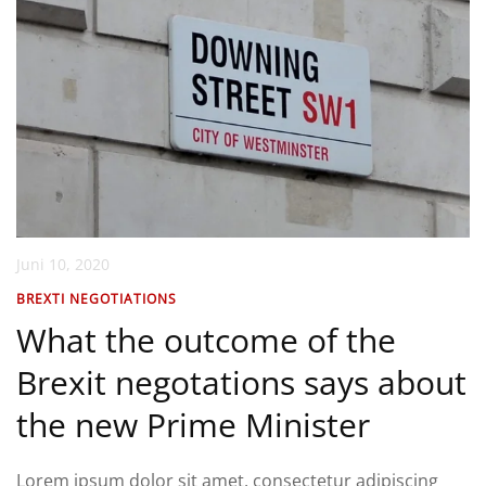
Juni 10, 2020
BREXTI NEGOTIATIONS
What the outcome of the
Brexit negotations says about
the new Prime Minister
Lorem ipsum dolor sit amet, consectetur adipiscing