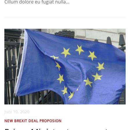
Cillum dolore eu fugiat nulla…
Juni 10, 2020
NEW BREXIT DEAL PROPOSION