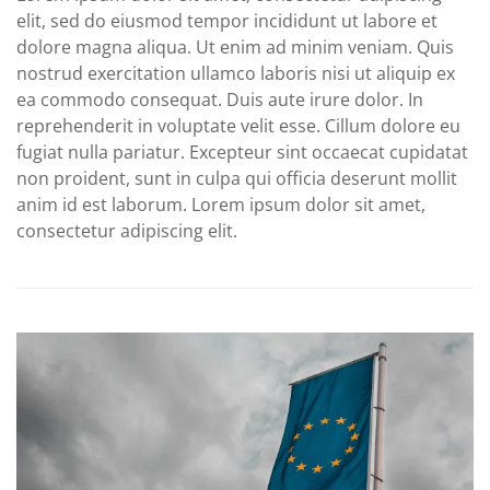
elit, sed do eiusmod tempor incididunt ut labore et
dolore magna aliqua. Ut enim ad minim veniam. Quis
nostrud exercitation ullamco laboris nisi ut aliquip ex
ea commodo consequat. Duis aute irure dolor. In
reprehenderit in voluptate velit esse. Cillum dolore eu
fugiat nulla pariatur. Excepteur sint occaecat cupidatat
non proident, sunt in culpa qui officia deserunt mollit
anim id est laborum. Lorem ipsum dolor sit amet,
consectetur adipiscing elit.