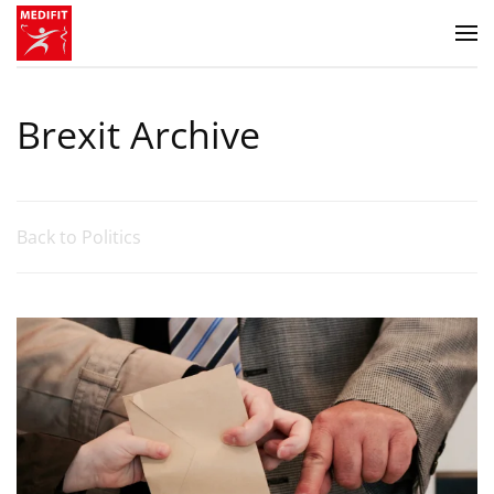
Zum Hauptinhalt springen
Brexit Archive
Back to Politics