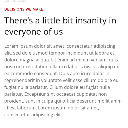
Juni 8, 2020
DECISIONS WE MAKE
There’s a little bit insanity in
everyone of us
Lorem ipsum dolor sit amet, consectetur adipiscing
elit, sed do eiusmod tempor incididunt ut labore et
dolore magna aliqua. Ut enim ad minim veniam, quis
nostrud exercitation ullamco laboris nisi ut aliquip ex
ea commodo consequat. Duis aute irure dolor in
reprehenderit in voluptate velit esse cillum dolore eu
fugiat nulla pariatur. Cillum dolore eu fugiat nulla
pariatur. Excepteur sint occaecat cupidatat non
proident, sunt in culpa qui officia deserunt mollit anim
id est laborum. Lorem ipsum dolor sit amet,
consectetur adipiscing elit.