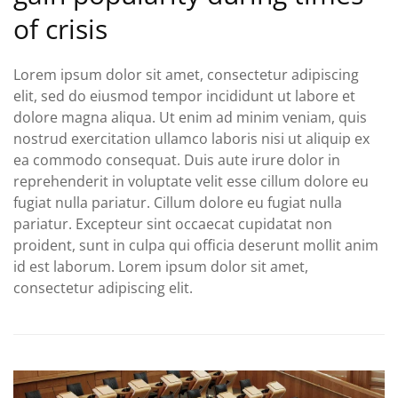
of crisis
Lorem ipsum dolor sit amet, consectetur adipiscing
elit, sed do eiusmod tempor incididunt ut labore et
dolore magna aliqua. Ut enim ad minim veniam, quis
nostrud exercitation ullamco laboris nisi ut aliquip ex
ea commodo consequat. Duis aute irure dolor in
reprehenderit in voluptate velit esse cillum dolore eu
fugiat nulla pariatur. Cillum dolore eu fugiat nulla
pariatur. Excepteur sint occaecat cupidatat non
proident, sunt in culpa qui officia deserunt mollit anim
id est laborum. Lorem ipsum dolor sit amet,
consectetur adipiscing elit.