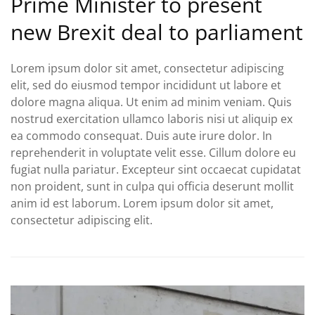
Prime Minister to present
new Brexit deal to parliament
Lorem ipsum dolor sit amet, consectetur adipiscing
elit, sed do eiusmod tempor incididunt ut labore et
dolore magna aliqua. Ut enim ad minim veniam. Quis
nostrud exercitation ullamco laboris nisi ut aliquip ex
ea commodo consequat. Duis aute irure dolor. In
reprehenderit in voluptate velit esse. Cillum dolore eu
fugiat nulla pariatur. Excepteur sint occaecat cupidatat
non proident, sunt in culpa qui officia deserunt mollit
anim id est laborum. Lorem ipsum dolor sit amet,
consectetur adipiscing elit.