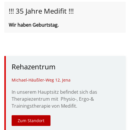
!!! 35 Jahre Medifit !!!
Wir haben Geburtstag.
Rehazentrum
Michael-Häußler-Weg 12, Jena
In unserem Hauptsitz befindet sich das
Therapiezentrum mit Physio-, Ergo-&
Trainingstherapie von Medifit.
Zum Standort