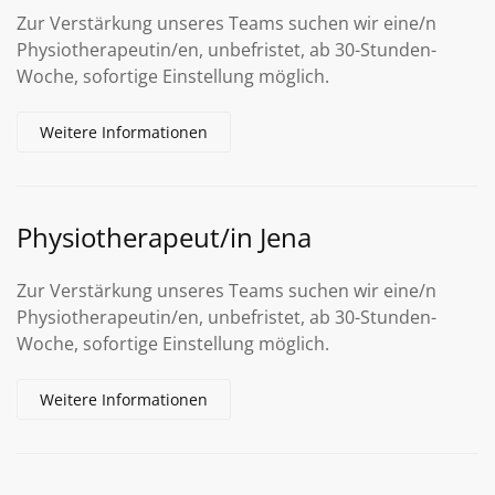
Zur Verstärkung unseres Teams suchen wir eine/n
Physiotherapeutin/en, unbefristet, ab 30-Stunden-
Woche, sofortige Einstellung möglich.
Weitere Informationen
Physiotherapeut/in Jena
Zur Verstärkung unseres Teams suchen wir eine/n
Physiotherapeutin/en, unbefristet, ab 30-Stunden-
Woche, sofortige Einstellung möglich.
Weitere Informationen