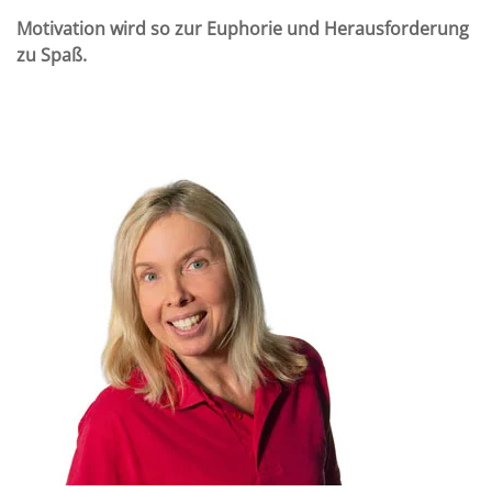
Motivation wird so zur Euphorie und Herausforderung
zu Spaß.