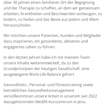
über 30 Jahren einen familiären Ort der Begegnung
und der Therapie zu schaffen, an dem wir gemeinsam
arbeiten, Krankheiten und Beschwerden vorbeugen, zu
lindern, zu heilen und das Beste aus Jedem und Allem
herauszuholen.
Wir möchten unsere Patienten, Kunden und Mitglieder
dazu inspirieren, ein gesünderes, aktiveres und
engagiertes Leben zu führen.
In den letzten Jahren habe ich mit meinem Team
unsere Inhalte weiterentwickelt, da zu den
Grundprinzipien der heutigen Gesellschaft, eine
ausgewogene Work-Life-Balance gehört.
Gesundheits-, Personal- und Fitnesstraining sowie
betriebliches Gesundheitsmanagement
vervollkommnen unsere Arbeit in unserem seit 2022
dazugehörenden Medifit-Kurszentrum in Jena.