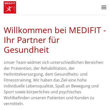
Zum Hauptinhalt springen
Willkommen bei MEDIFIT -
Ihr Partner für
Gesundheit
Unser Team widmet sich unterschiedlichen Bereichen
der Prävention, der Rehabilitation, der
Heilmittelversorgung, dem Gesundheits- und
Fitnesstraining. Wir haben das Ziel eine hohe
individuelle Lebensqualität, Spaß an Bewegung und
Sport sowie körperliches und psychisches
Wohlbefinden unseren Patienten und Kunden zu
vermitteln.