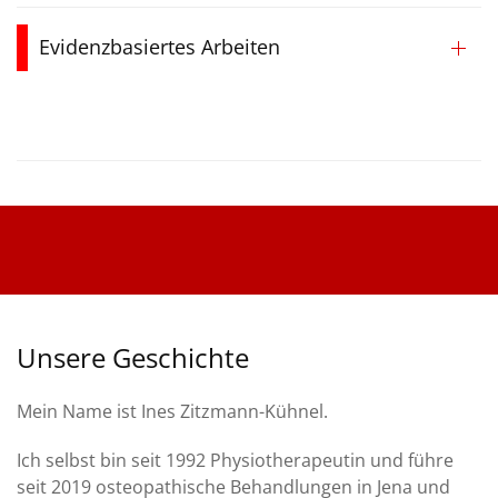
Evidenzbasiertes Arbeiten
Unsere Geschichte
Mein Name ist Ines Zitzmann-Kühnel.
Ich selbst bin seit 1992 Physiotherapeutin und führe
seit 2019 osteopathische Behandlungen in Jena und