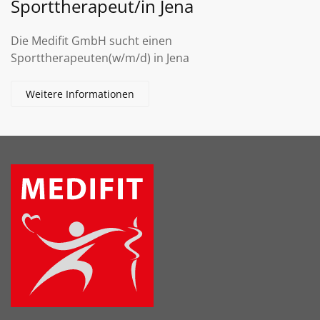
Sporttherapeut/in Jena
Die Medifit GmbH sucht einen
Sporttherapeuten(w/m/d) in Jena
Weitere Informationen