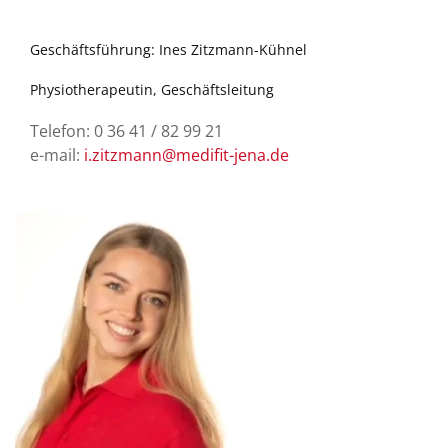
Geschäftsführung: Ines Zitzmann-Kühnel
Physiotherapeutin, Geschäftsleitung
Telefon: 0 36 41 / 82 99 21
e-mail:
i.zitzmann@medifit-jena.de