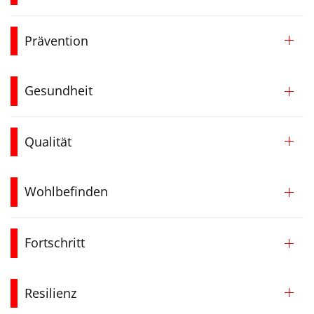
Prävention
Gesundheit
Qualität
Wohlbefinden
Fortschritt
Resilienz