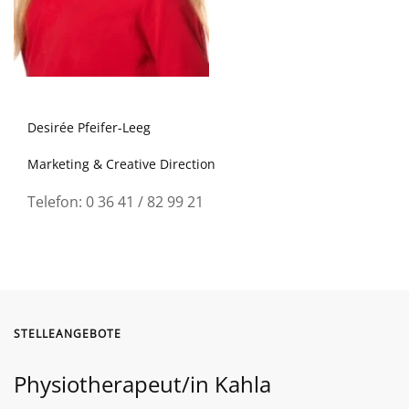
Desirée Pfeifer-Leeg
Marketing & Creative Direction
Telefon: 0 36 41 / 82 99 21
STELLEANGEBOTE
Physiotherapeut/in Kahla