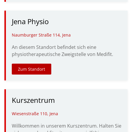
Jena Physio
Naumburger Straße 114, Jena
An diesem Standort befindet sich eine
physiotherapeutische Zweigstelle von Medifit.
Zum Standort
Kurszentrum
Wiesenstraße 110, Jena
Willkommen in unserem Kurszentrum. Halten Sie