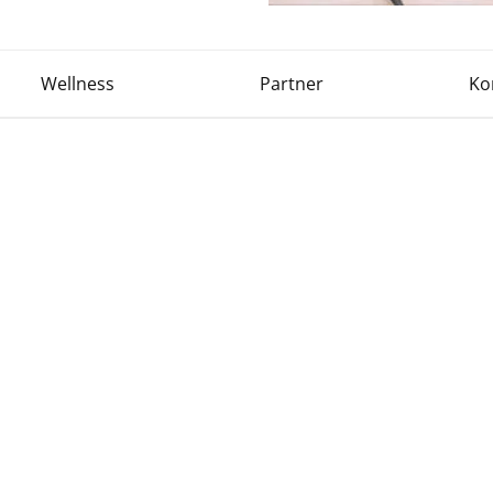
Wellness
Partner
Ko