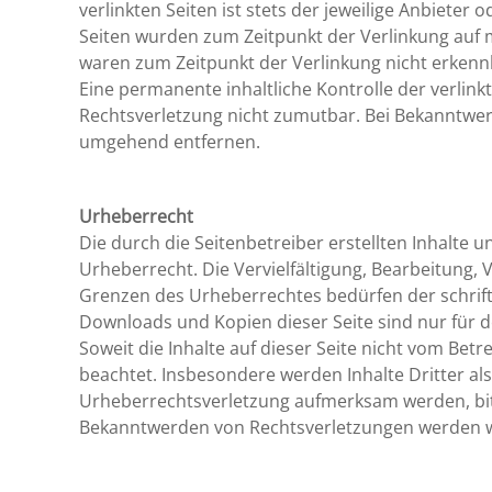
verlinkten Seiten ist stets der jeweilige Anbieter 
Seiten wurden zum Zeitpunkt der Verlinkung auf 
waren zum Zeitpunkt der Verlinkung nicht erkenn
Eine permanente inhaltliche Kontrolle der verlink
Rechtsverletzung nicht zumutbar. Bei Bekanntwer
umgehend entfernen.
Urheberrecht
Die durch die Seitenbetreiber erstellten Inhalte
Urheberrecht. Die Vervielfältigung, Bearbeitung,
Grenzen des Urheberrechtes bedürfen der schriftl
Downloads und Kopien dieser Seite sind nur für d
Soweit die Inhalte auf dieser Seite nicht vom Bet
beachtet. Insbesondere werden Inhalte Dritter als
Urheberrechtsverletzung aufmerksam werden, bit
Bekanntwerden von Rechtsverletzungen werden wi