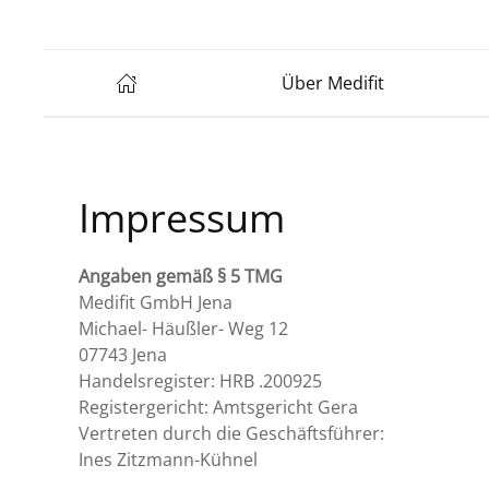
Über Medifit
Impressum
Angaben gemäß § 5 TMG
Medifit GmbH Jena
Michael- Häußler- Weg 12
07743 Jena
Handelsregister: HRB .200925
Registergericht: Amtsgericht Gera
Vertreten durch die Geschäftsführer:
Ines Zitzmann-Kühnel