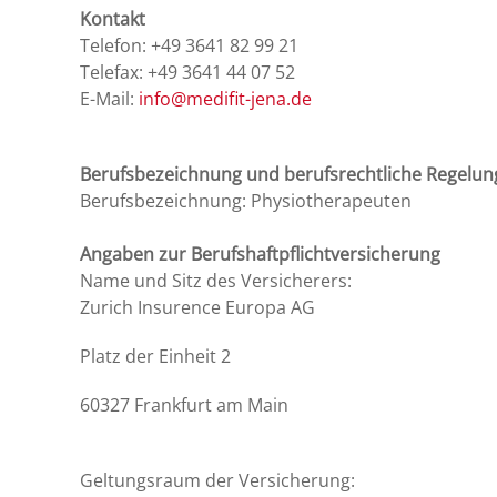
Kontakt
Telefon: +49 3641 82 99 21
Telefax: +49 3641 44 07 52
E-Mail:
info@medifit-jena.de
Berufsbezeichnung und berufsrechtliche Regelu
Berufsbezeichnung: Physiotherapeuten
Angaben zur Berufshaftpflichtversicherung
Name und Sitz des Versicherers:
Zurich Insurence Europa AG
Platz der Einheit 2
60327 Frankfurt am Main
Geltungsraum der Versicherung: