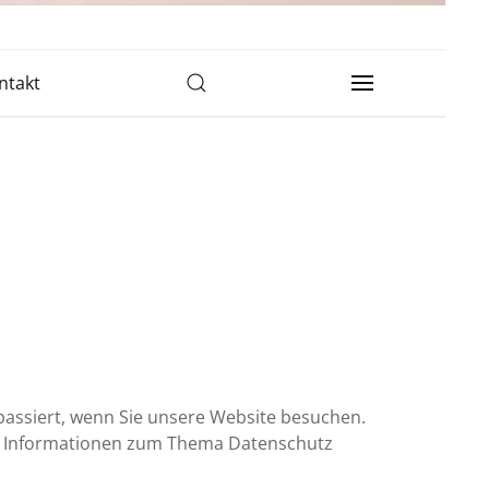
ntakt
assiert, wenn Sie unsere Website besuchen.
che Informationen zum Thema Datenschutz