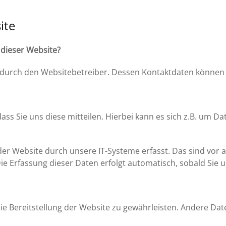
ite
 dieser Website?
gt durch den Websitebetreiber. Dessen Kontaktdaten könne
 Sie uns diese mitteilen. Hierbei kann es sich z.B. um Dat
 Website durch unsere IT-Systeme erfasst. Das sind vor al
ie Erfassung dieser Daten erfolgt automatisch, sobald Sie 
reie Bereitstellung der Website zu gewährleisten. Andere Da