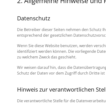
2. Allgemeine Hinweise und 
Datenschutz
Die Betreiber dieser Seiten nehmen den Schutz I
entsprechend der gesetzlichen Datenschutzvorsch
Wenn Sie diese Website benutzen, werden versc
identifiziert werden können. Die vorliegende Date
zu welchem Zweck das geschieht.
Wir weisen darauf hin, dass die Datenübertragung 
Schutz der Daten vor dem Zugriff durch Dritte ist 
Hinweis zur verantwortlichen Stel
Die verantwortliche Stelle für die Datenverarbeitu