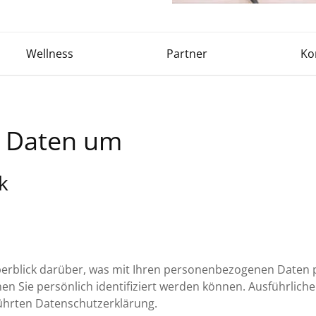
Wellness
Partner
Ko
n Daten um
k
erblick darüber, was mit Ihren personenbezogenen Daten p
en Sie persönlich identifiziert werden können. Ausführli
ührten Datenschutzerklärung.