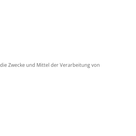
r die Zwecke und Mittel der Verarbeitung von