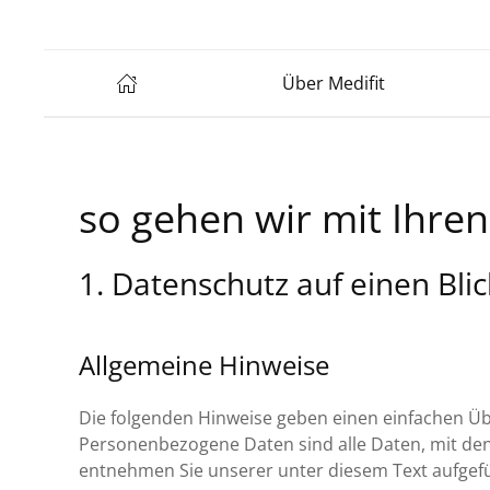
Über Medifit
so gehen wir mit Ihre
1. Datenschutz auf einen Blic
Allgemeine Hinweise
Die folgenden Hinweise geben einen einfachen Üb
Personenbezogene Daten sind alle Daten, mit den
entnehmen Sie unserer unter diesem Text aufgef