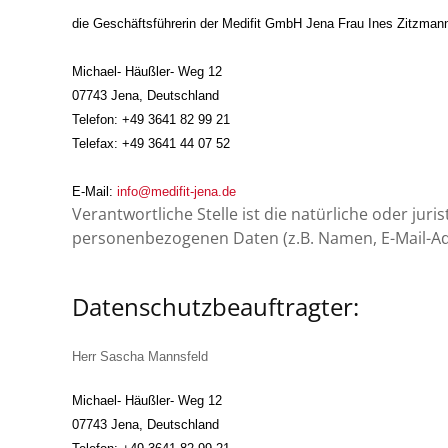
die Geschäftsführerin der Medifit GmbH Jena Frau Ines Zitzman
Michael- Häußler- Weg 12
07743 Jena, Deutschland
Telefon: +49 3641 82 99 21
Telefax: +49 3641 44 07 52
E-Mail:
info@medifit-jena.de
Verantwortliche Stelle ist die natürliche oder ju
personenbezogenen Daten (z.B. Namen, E-Mail-Adr
Datenschutzbeauftragter:
Herr Sascha Mannsfeld
Michael- Häußler- Weg 12
07743 Jena, Deutschland