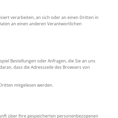
siert verarbeiten, an sich oder an einen Dritten in
Daten an einen anderen Verantwortlichen
spiel Bestellungen oder Anfragen, die Sie an uns
 daran, dass die Adresszeile des Browsers von
 Dritten mitgelesen werden.
kunft über Ihre gespeicherten personenbezogenen