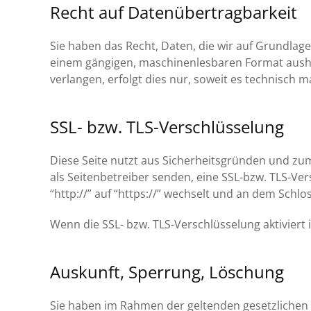
Recht auf Datenübertragbarkeit
Sie haben das Recht, Daten, die wir auf Grundlage 
einem gängigen, maschinenlesbaren Format aushän
verlangen, erfolgt dies nur, soweit es technisch m
SSL- bzw. TLS-Verschlüsselung
Diese Seite nutzt aus Sicherheitsgründen und zum
als Seitenbetreiber senden, eine SSL-bzw. TLS-Ve
“http://” auf “https://” wechselt und an dem Schlo
Wenn die SSL- bzw. TLS-Verschlüsselung aktiviert 
Auskunft, Sperrung, Löschung
Sie haben im Rahmen der geltenden gesetzlichen