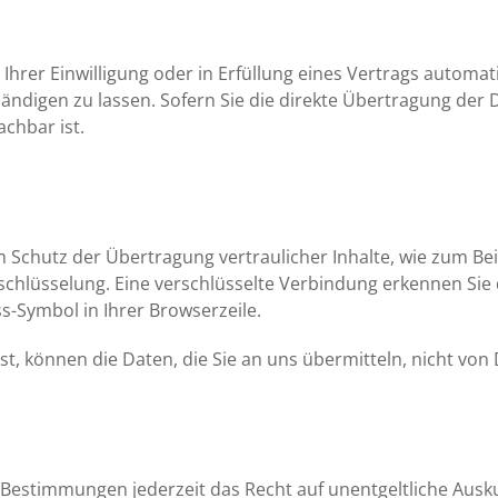
Ihrer Einwilligung oder in Erfüllung eines Vertrags automati
digen zu lassen. Sofern Sie die direkte Übertragung der 
achbar ist.
 Schutz der Übertragung vertraulicher Inhalte, wie zum Bei
rschlüsselung. Eine verschlüsselte Verbindung erkennen Sie
ss-Symbol in Ihrer Browserzeile.
ist, können die Daten, die Sie an uns übermitteln, nicht von
 Bestimmungen jederzeit das Recht auf unentgeltliche Aus