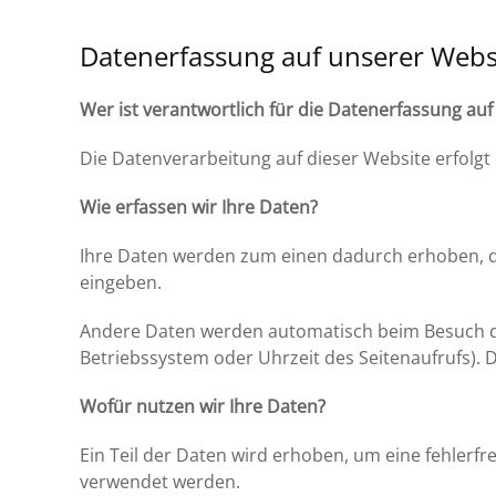
Datenerfassung auf unserer Webs
Wer ist verantwortlich für die Datenerfassung auf
Die Datenverarbeitung auf dieser Website erfol
Wie erfassen wir Ihre Daten?
Ihre Daten werden zum einen dadurch erhoben, dass
eingeben.
Andere Daten werden automatisch beim Besuch der
Betriebssystem oder Uhrzeit des Seitenaufrufs). D
Wofür nutzen wir Ihre Daten?
Ein Teil der Daten wird erhoben, um eine fehlerf
verwendet werden.