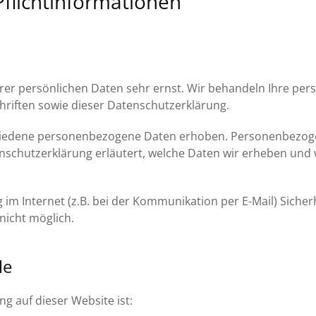
Pflichtinformationen
hrer persönlichen Daten sehr ernst. Wir behandeln Ihre pe
riften sowie dieser Datenschutzerklärung.
hiedene personenbezogene Daten erhoben. Personenbezogen
nschutzerklärung erläutert, welche Daten wir erheben und w
im Internet (z.B. bei der Kommunikation per E-Mail) Sicher
nicht möglich.
le
ng auf dieser Website ist: