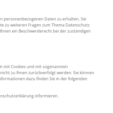
ten personenbezogenen Daten zu erhalten. Sie
owie zu weiteren Fragen zum Thema Datenschutz
Ihnen ein Beschwerderecht bei der zuständigen
lem mit Cookies und mit sogenannten
nicht zu Ihnen zurückverfolgt werden. Sie können
nformationen dazu finden Sie in der folgenden
enschutzerklärung informieren.