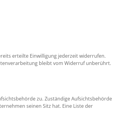
its erteilte Einwilligung jederzeit widerrufen.
Datenverarbeitung bleibt vom Widerruf unberührt.
ufsichtsbehörde zu. Zuständige Aufsichtsbehörde
rnehmen seinen Sitz hat. Eine Liste der