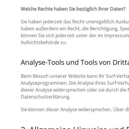
Welche Rechte haben Sie bezüglich Ihrer Daten?
Sie haben jederzeit das Recht unentgeltlich Aus
haben außerdem ein Recht, die Berichtigung, Sp
können Sie sich jederzeit unter der im Impressu
Aufsichtsbehörde zu.
Analyse-Tools und Tools von Drit
Beim Besuch unserer Website kann Ihr Surf-Verha
Analyseprogrammen. Die Analyse Ihres Surf-Verhal
dieser Analyse widersprechen oder sie durch die 
Datenschutzerklärung.
Sie können dieser Analyse widersprechen. Über d