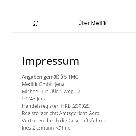
Über Medifit
Impressum
Angaben gemäß § 5 TMG
Medifit GmbH Jena
Michael- Häußler- Weg 12
07743 Jena
Handelsregister: HRB .200925
Registergericht: Amtsgericht Gera
Vertreten durch die Geschäftsführer:
Ines Zitzmann-Kühnel