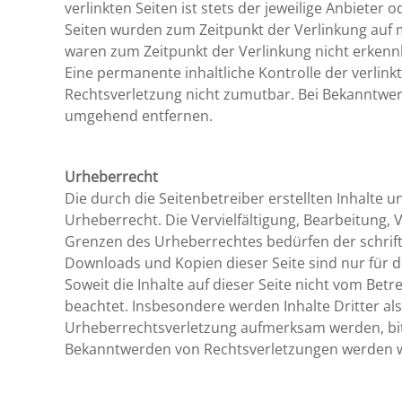
verlinkten Seiten ist stets der jeweilige Anbieter 
Seiten wurden zum Zeitpunkt der Verlinkung auf 
waren zum Zeitpunkt der Verlinkung nicht erkenn
Eine permanente inhaltliche Kontrolle der verlink
Rechtsverletzung nicht zumutbar. Bei Bekanntwer
umgehend entfernen.
Urheberrecht
Die durch die Seitenbetreiber erstellten Inhalte
Urheberrecht. Die Vervielfältigung, Bearbeitung,
Grenzen des Urheberrechtes bedürfen der schriftl
Downloads und Kopien dieser Seite sind nur für d
Soweit die Inhalte auf dieser Seite nicht vom Bet
beachtet. Insbesondere werden Inhalte Dritter als
Urheberrechtsverletzung aufmerksam werden, bit
Bekanntwerden von Rechtsverletzungen werden wi