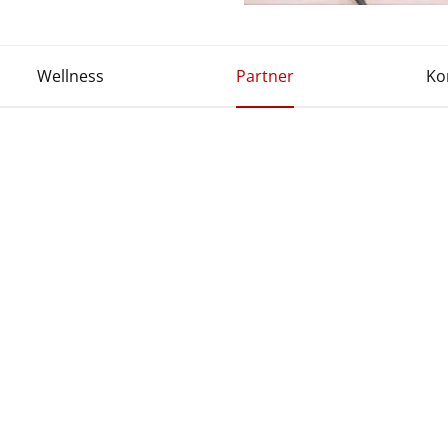
Wellness
Partner
Ko