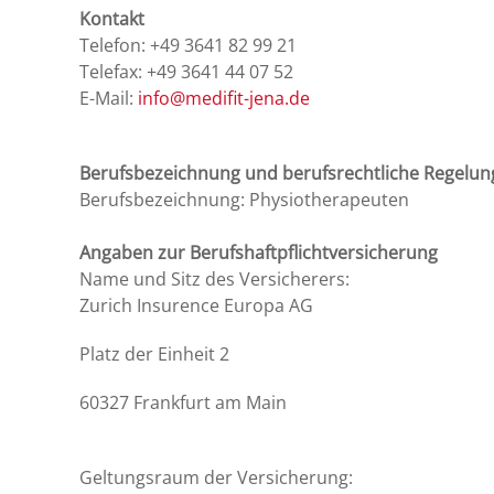
Kontakt
Telefon: +49 3641 82 99 21
Telefax: +49 3641 44 07 52
E-Mail:
info@medifit-jena.de
Berufsbezeichnung und berufsrechtliche Regelu
Berufsbezeichnung: Physiotherapeuten
Angaben zur Berufshaftpflichtversicherung
Name und Sitz des Versicherers:
Zurich Insurence Europa AG
Platz der Einheit 2
60327 Frankfurt am Main
Geltungsraum der Versicherung: