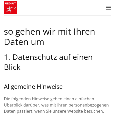
Zum Hauptinhalt springen
so gehen wir mit Ihren
Daten um
1. Datenschutz auf einen
Blick
Allgemeine Hinweise
Die folgenden Hinweise geben einen einfachen
Überblick darüber, was mit Ihren personenbezogenen
Daten passiert, wenn Sie unsere Website besuchen.