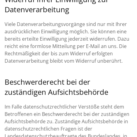
Datenverarbeitung
Viele Datenverarbeitungsvorgänge sind nur mit Ihrer
ausdrücklichen Einwilligung möglich. Sie können eine
bereits erteilte Einwilligung jederzeit widerrufen. Dazu
reicht eine formlose Mitteilung per E-Mail an uns. Die
Rechtmäßigkeit der bis zum Widerruf erfolgten
Datenverarbeitung bleibt vom Widerruf unberührt.
Beschwerderecht bei der
zuständigen Aufsichtsbehörde
Im Falle datenschutzrechtlicher Verstöße steht dem
Betroffenen ein Beschwerderecht bei der zuständigen
Aufsichtsbehörde zu. Zuständige Aufsichtsbehörde in
datenschutzrechtlichen Fragen ist der
Landesdatenschutzbeauftragte des Bundeslandes, in