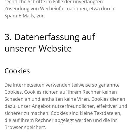
rechtliche Schritte im Falle der unverlangten
Zusendung von Werbeinformationen, etwa durch
Spam-E-Mails, vor.
3. Datenerfassung auf
unserer Website
Cookies
Die Internetseiten verwenden teilweise so genannte
Cookies. Cookies richten auf Ihrem Rechner keinen
Schaden an und enthalten keine Viren. Cookies dienen
dazu, unser Angebot nutzerfreundlicher, effektiver und
sicherer zu machen. Cookies sind kleine Textdateien,
die auf Ihrem Rechner abgelegt werden und die Ihr
Browser speichert.