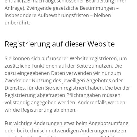
entfällt (z.B. nach abgeschlossener Bearbeitung Ihrer
Anfrage). Zwingende gesetzliche Bestimmungen –
insbesondere Aufbewahrungsfristen – bleiben
unberührt.
Registrierung auf dieser Website
Sie können sich auf unserer Website registrieren, um
zusätzliche Funktionen auf der Seite zu nutzen. Die
dazu eingegebenen Daten verwenden wir nur zum
Zwecke der Nutzung des jeweiligen Angebotes oder
Dienstes, für den Sie sich registriert haben. Die bei der
Registrierung abgefragten Pflichtangaben müssen
vollständig angegeben werden. Anderenfalls werden
wir die Registrierung ablehnen.
Für wichtige Änderungen etwa beim Angebotsumfang
oder bei technisch notwendigen Änderungen nutzen