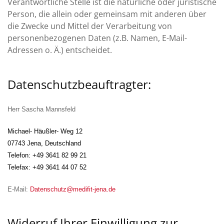
Verantwortliche Stelle ist die natürliche oder juristische
Person, die allein oder gemeinsam mit anderen über
die Zwecke und Mittel der Verarbeitung von
personenbezogenen Daten (z.B. Namen, E-Mail-
Adressen o. Ä.) entscheidet.
Datenschutzbeauftragter:
Herr Sascha Mannsfeld
Michael- Häußler- Weg 12
07743 Jena, Deutschland
Telefon: +49 3641 82 99 21
Telefax: +49 3641 44 07 52
E-Mail:
Datenschutz@medifit-jena.de
Widerruf Ihrer Einwilligung zur