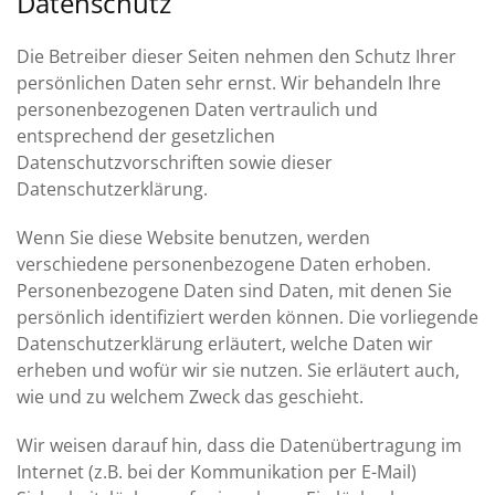
Datenschutz
Die Betreiber dieser Seiten nehmen den Schutz Ihrer
persönlichen Daten sehr ernst. Wir behandeln Ihre
personenbezogenen Daten vertraulich und
entsprechend der gesetzlichen
Datenschutzvorschriften sowie dieser
Datenschutzerklärung.
Wenn Sie diese Website benutzen, werden
verschiedene personenbezogene Daten erhoben.
Personenbezogene Daten sind Daten, mit denen Sie
persönlich identifiziert werden können. Die vorliegende
Datenschutzerklärung erläutert, welche Daten wir
erheben und wofür wir sie nutzen. Sie erläutert auch,
wie und zu welchem Zweck das geschieht.
Wir weisen darauf hin, dass die Datenübertragung im
Internet (z.B. bei der Kommunikation per E-Mail)