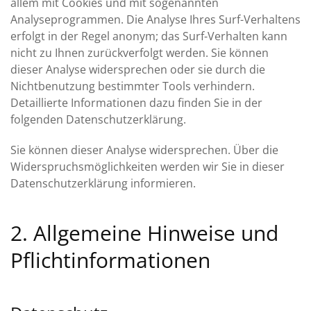
allem mit Cookies und mit sogenannten
Analyseprogrammen. Die Analyse Ihres Surf-Verhaltens
erfolgt in der Regel anonym; das Surf-Verhalten kann
nicht zu Ihnen zurückverfolgt werden. Sie können
dieser Analyse widersprechen oder sie durch die
Nichtbenutzung bestimmter Tools verhindern.
Detaillierte Informationen dazu finden Sie in der
folgenden Datenschutzerklärung.
Sie können dieser Analyse widersprechen. Über die
Widerspruchsmöglichkeiten werden wir Sie in dieser
Datenschutzerklärung informieren.
2. Allgemeine Hinweise und
Pflichtinformationen