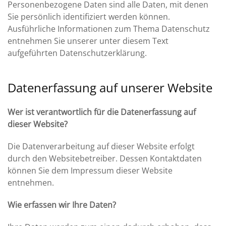
Personenbezogene Daten sind alle Daten, mit denen
Sie persönlich identifiziert werden können.
Ausführliche Informationen zum Thema Datenschutz
entnehmen Sie unserer unter diesem Text
aufgeführten Datenschutzerklärung.
Datenerfassung auf unserer Website
Wer ist verantwortlich für die Datenerfassung auf
dieser Website?
Die Datenverarbeitung auf dieser Website erfolgt
durch den Websitebetreiber. Dessen Kontaktdaten
können Sie dem Impressum dieser Website
entnehmen.
Wie erfassen wir Ihre Daten?