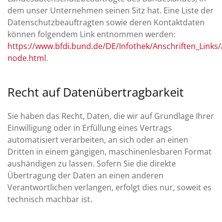
dem unser Unternehmen seinen Sitz hat. Eine Liste der
Datenschutzbeauftragten sowie deren Kontaktdaten
können folgendem Link entnommen werden:
https://www.bfdi.bund.de/DE/Infothek/Anschriften_Links/a
node.html
.
Recht auf Datenübertragbarkeit
Sie haben das Recht, Daten, die wir auf Grundlage Ihrer
Einwilligung oder in Erfüllung eines Vertrags
automatisiert verarbeiten, an sich oder an einen
Dritten in einem gängigen, maschinenlesbaren Format
aushändigen zu lassen. Sofern Sie die direkte
Übertragung der Daten an einen anderen
Verantwortlichen verlangen, erfolgt dies nur, soweit es
technisch machbar ist.