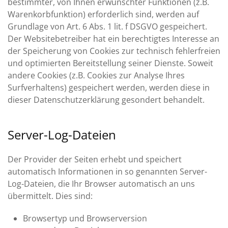
bestimmter, von Ihnen erwünschter Funktionen (z.B.
Warenkorbfunktion) erforderlich sind, werden auf
Grundlage von Art. 6 Abs. 1 lit. f DSGVO gespeichert.
Der Websitebetreiber hat ein berechtigtes Interesse an
der Speicherung von Cookies zur technisch fehlerfreien
und optimierten Bereitstellung seiner Dienste. Soweit
andere Cookies (z.B. Cookies zur Analyse Ihres
Surfverhaltens) gespeichert werden, werden diese in
dieser Datenschutzerklärung gesondert behandelt.
Server-Log-Dateien
Der Provider der Seiten erhebt und speichert
automatisch Informationen in so genannten Server-
Log-Dateien, die Ihr Browser automatisch an uns
übermittelt. Dies sind:
Browsertyp und Browserversion