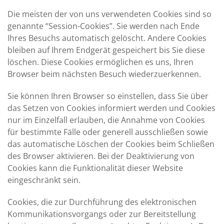
Die meisten der von uns verwendeten Cookies sind so
genannte “Session-Cookies”. Sie werden nach Ende
Ihres Besuchs automatisch gelöscht. Andere Cookies
bleiben auf Ihrem Endgerät gespeichert bis Sie diese
löschen. Diese Cookies ermöglichen es uns, Ihren
Browser beim nächsten Besuch wiederzuerkennen.
Sie können Ihren Browser so einstellen, dass Sie über
das Setzen von Cookies informiert werden und Cookies
nur im Einzelfall erlauben, die Annahme von Cookies
für bestimmte Fälle oder generell ausschließen sowie
das automatische Löschen der Cookies beim Schließen
des Browser aktivieren. Bei der Deaktivierung von
Cookies kann die Funktionalität dieser Website
eingeschränkt sein.
Cookies, die zur Durchführung des elektronischen
Kommunikationsvorgangs oder zur Bereitstellung