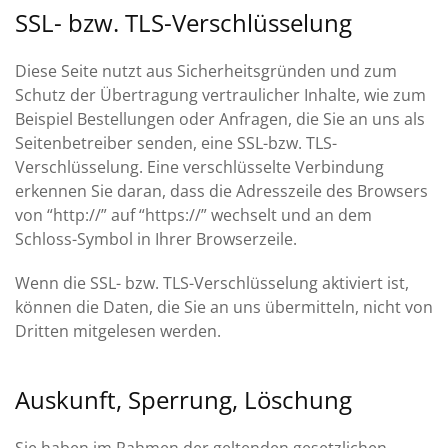
SSL- bzw. TLS-Verschlüsselung
Diese Seite nutzt aus Sicherheitsgründen und zum
Schutz der Übertragung vertraulicher Inhalte, wie zum
Beispiel Bestellungen oder Anfragen, die Sie an uns als
Seitenbetreiber senden, eine SSL-bzw. TLS-
Verschlüsselung. Eine verschlüsselte Verbindung
erkennen Sie daran, dass die Adresszeile des Browsers
von “http://” auf “https://” wechselt und an dem
Schloss-Symbol in Ihrer Browserzeile.
Wenn die SSL- bzw. TLS-Verschlüsselung aktiviert ist,
können die Daten, die Sie an uns übermitteln, nicht von
Dritten mitgelesen werden.
Auskunft, Sperrung, Löschung