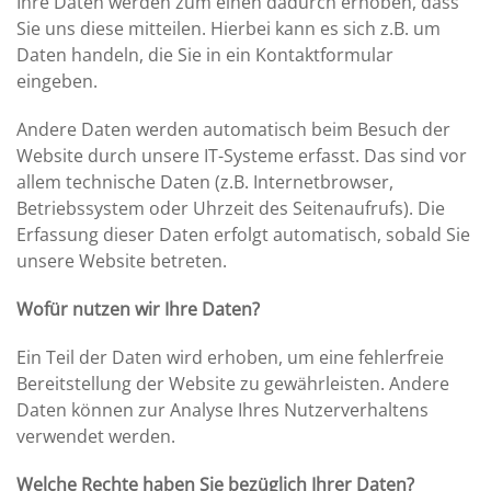
Ihre Daten werden zum einen dadurch erhoben, dass
Sie uns diese mitteilen. Hierbei kann es sich z.B. um
Daten handeln, die Sie in ein Kontaktformular
eingeben.
Andere Daten werden automatisch beim Besuch der
Website durch unsere IT-Systeme erfasst. Das sind vor
allem technische Daten (z.B. Internetbrowser,
Betriebssystem oder Uhrzeit des Seitenaufrufs). Die
Erfassung dieser Daten erfolgt automatisch, sobald Sie
unsere Website betreten.
Wofür nutzen wir Ihre Daten?
Ein Teil der Daten wird erhoben, um eine fehlerfreie
Bereitstellung der Website zu gewährleisten. Andere
Daten können zur Analyse Ihres Nutzerverhaltens
verwendet werden.
Welche Rechte haben Sie bezüglich Ihrer Daten?