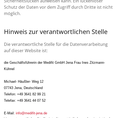
Sicherheitslücken aufweisen kann. Ein lückenloser
Schutz der Daten vor dem Zugriff durch Dritte ist nicht
möglich.
Hinweis zur verantwortlichen Stelle
Die verantwortliche Stelle für die Datenverarbeitung
auf dieser Website ist:
die Geschäftsführerin der Medifit GmbH Jena Frau Ines Zitzmann-
Kühnel
Michael- Häußler- Weg 12
07743 Jena, Deutschland
Telefon: +49 3641 82 99 21
Telefax: +49 3641 44 07 52
E-Mail:
info@medifit-jena.de