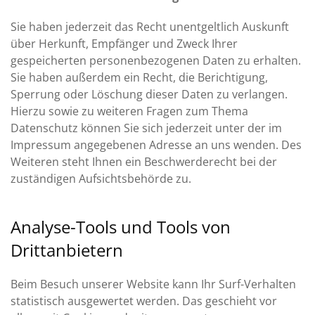
Sie haben jederzeit das Recht unentgeltlich Auskunft
über Herkunft, Empfänger und Zweck Ihrer
gespeicherten personenbezogenen Daten zu erhalten.
Sie haben außerdem ein Recht, die Berichtigung,
Sperrung oder Löschung dieser Daten zu verlangen.
Hierzu sowie zu weiteren Fragen zum Thema
Datenschutz können Sie sich jederzeit unter der im
Impressum angegebenen Adresse an uns wenden. Des
Weiteren steht Ihnen ein Beschwerderecht bei der
zuständigen Aufsichtsbehörde zu.
Analyse-Tools und Tools von
Drittanbietern
Beim Besuch unserer Website kann Ihr Surf-Verhalten
statistisch ausgewertet werden. Das geschieht vor