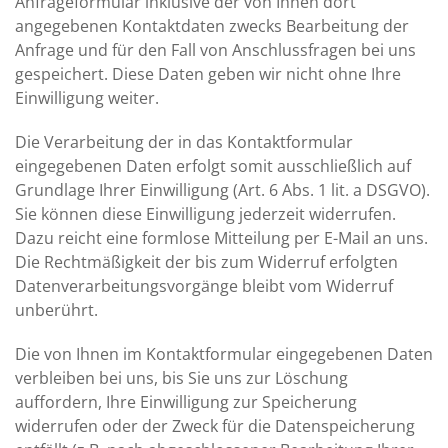
Anfrageformular inklusive der von Ihnen dort
angegebenen Kontaktdaten zwecks Bearbeitung der
Anfrage und für den Fall von Anschlussfragen bei uns
gespeichert. Diese Daten geben wir nicht ohne Ihre
Einwilligung weiter.
Die Verarbeitung der in das Kontaktformular
eingegebenen Daten erfolgt somit ausschließlich auf
Grundlage Ihrer Einwilligung (Art. 6 Abs. 1 lit. a DSGVO).
Sie können diese Einwilligung jederzeit widerrufen.
Dazu reicht eine formlose Mitteilung per E-Mail an uns.
Die Rechtmäßigkeit der bis zum Widerruf erfolgten
Datenverarbeitungsvorgänge bleibt vom Widerruf
unberührt.
Die von Ihnen im Kontaktformular eingegebenen Daten
verbleiben bei uns, bis Sie uns zur Löschung
auffordern, Ihre Einwilligung zur Speicherung
widerrufen oder der Zweck für die Datenspeicherung