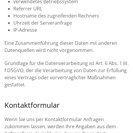
verwendetes Betriebssystem
Referrer URL
Hostname des zugreifenden Rechners
Uhrzeit der Serveranfrage
IP-Adresse
Eine Zusammenführung dieser Daten mit anderen
Datenquellen wird nicht vorgenommen.
Grundlage für die Datenverarbeitung ist Art. 6 Abs. 1 lit.
f DSGVO, der die Verarbeitung von Daten zur Erfüllung
eines Vertrags oder vorvertraglicher Maßnahmen
gestattet.
Kontaktformular
Wenn Sie uns per Kontaktformular Anfragen
zukommen lassen, werden Ihre Angaben aus dem