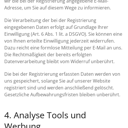
wir die bei der Registrierung angegebene E-Mail-
Adresse, um Sie auf diesem Wege zu informieren.
Die Verarbeitung der bei der Registrierung
eingegebenen Daten erfolgt auf Grundlage Ihrer
Einwilligung (Art. 6 Abs. 1 lit. a DSGVO). Sie können eine
von Ihnen erteilte Einwilligung jederzeit widerrufen.
Dazu reicht eine formlose Mitteilung per E-Mail an uns.
Die Rechtmäßigkeit der bereits erfolgten
Datenverarbeitung bleibt vom Widerruf unberührt.
Die bei der Registrierung erfassten Daten werden von
uns gespeichert, solange Sie auf unserer Website
registriert sind und werden anschließend gelöscht.
Gesetzliche Aufbewahrungsfristen bleiben unberührt.
4. Analyse Tools und
Werbung