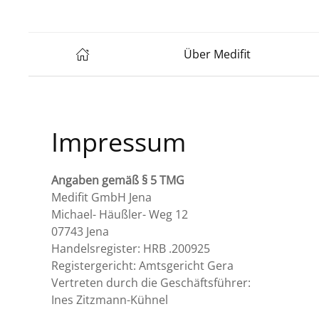
Über Medifit
Impressum
Angaben gemäß § 5 TMG
Medifit GmbH Jena
Michael- Häußler- Weg 12
07743 Jena
Handelsregister: HRB .200925
Registergericht: Amtsgericht Gera
Vertreten durch die Geschäftsführer:
Ines Zitzmann-Kühnel