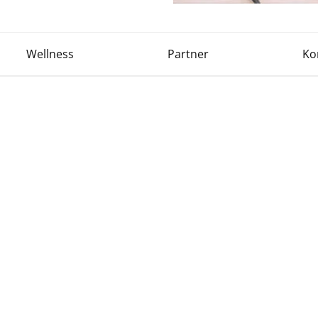
Wellness
Partner
Ko