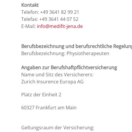
Kontakt
Telefon: +49 3641 82 99 21
Telefax: +49 3641 44 07 52
E-Mail:
info@medifit-jena.de
Berufsbezeichnung und berufsrechtliche Regelu
Berufsbezeichnung: Physiotherapeuten
Angaben zur Berufshaftpflichtversicherung
Name und Sitz des Versicherers:
Zurich Insurence Europa AG
Platz der Einheit 2
60327 Frankfurt am Main
Geltungsraum der Versicherung: