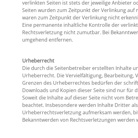
verlinkten Seiten ist stets der jeweilige Anbieter 
Seiten wurden zum Zeitpunkt der Verlinkung auf 
waren zum Zeitpunkt der Verlinkung nicht erkenn
Eine permanente inhaltliche Kontrolle der verlink
Rechtsverletzung nicht zumutbar. Bei Bekanntwer
umgehend entfernen.
Urheberrecht
Die durch die Seitenbetreiber erstellten Inhalte
Urheberrecht. Die Vervielfältigung, Bearbeitung,
Grenzen des Urheberrechtes bedürfen der schriftl
Downloads und Kopien dieser Seite sind nur für d
Soweit die Inhalte auf dieser Seite nicht vom Bet
beachtet. Insbesondere werden Inhalte Dritter als
Urheberrechtsverletzung aufmerksam werden, bit
Bekanntwerden von Rechtsverletzungen werden wi