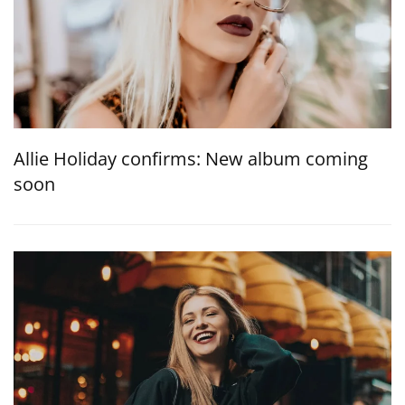
Allie Holiday confirms: New album coming
soon