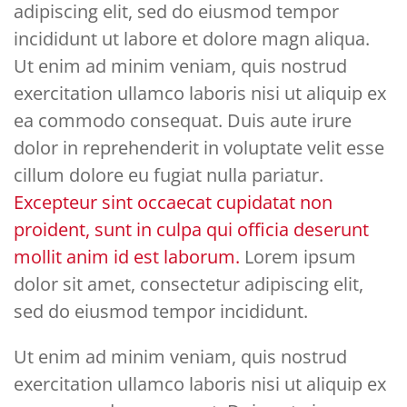
adipiscing elit, sed do eiusmod tempor
incididunt ut labore et dolore magn aliqua.
Ut enim ad minim veniam, quis nostrud
exercitation ullamco laboris nisi ut aliquip ex
ea commodo consequat. Duis aute irure
dolor in reprehenderit in voluptate velit esse
cillum dolore eu fugiat nulla pariatur.
Excepteur sint occaecat cupidatat non
proident, sunt in culpa qui officia deserunt
mollit anim id est laborum.
Lorem ipsum
dolor sit amet, consectetur adipiscing elit,
sed do eiusmod tempor incididunt.
Ut enim ad minim veniam, quis nostrud
exercitation ullamco laboris nisi ut aliquip ex