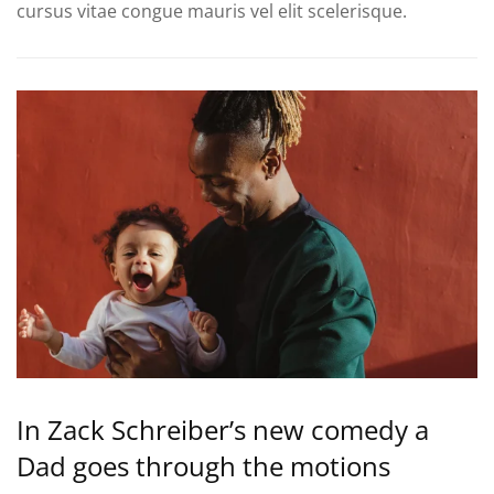
cursus vitae congue mauris vel elit scelerisque.
In Zack Schreiber’s new comedy a
Dad goes through the motions