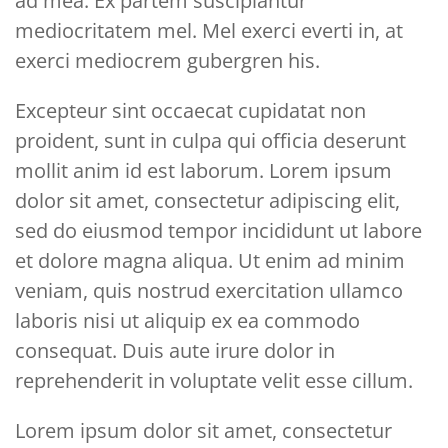
ad mea. Ex partem suscipiantur
mediocritatem mel. Mel exerci everti in, at
exerci mediocrem gubergren his.
Excepteur sint occaecat cupidatat non
proident, sunt in culpa qui officia deserunt
mollit anim id est laborum. Lorem ipsum
dolor sit amet, consectetur adipiscing elit,
sed do eiusmod tempor incididunt ut labore
et dolore magna aliqua. Ut enim ad minim
veniam, quis nostrud exercitation ullamco
laboris nisi ut aliquip ex ea commodo
consequat. Duis aute irure dolor in
reprehenderit in voluptate velit esse cillum.
Lorem ipsum dolor sit amet, consectetur