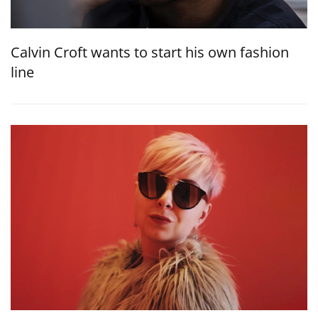
Calvin Croft wants to start his own fashion
line