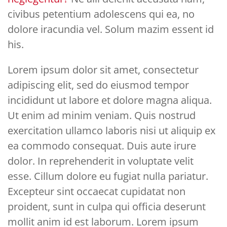
civibus petentium adolescens qui ea, no
dolore iracundia vel. Solum mazim essent id
his.
Lorem ipsum dolor sit amet, consectetur
adipiscing elit, sed do eiusmod tempor
incididunt ut labore et dolore magna aliqua.
Ut enim ad minim veniam. Quis nostrud
exercitation ullamco laboris nisi ut aliquip ex
ea commodo consequat. Duis aute irure
dolor. In reprehenderit in voluptate velit
esse. Cillum dolore eu fugiat nulla pariatur.
Excepteur sint occaecat cupidatat non
proident, sunt in culpa qui officia deserunt
mollit anim id est laborum. Lorem ipsum