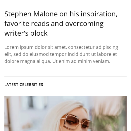
Stephen Malone on his inspiration,
favorite reads and overcoming
writer’s block
Lorem ipsum dolor sit amet, consectetur adipiscing
elit, sed do eiusmod tempor incididunt ut labore et
dolore magna aliqua. Ut enim ad minim veniam.
LATEST CELEBRITIES